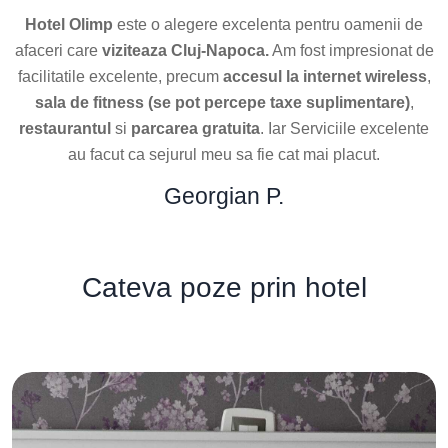
Cateva poze prin hotel