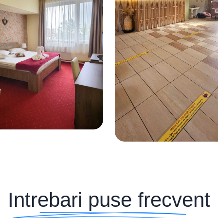
Intrebari puse frecvent